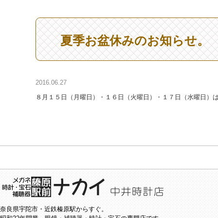
夏季お盆休みのお知らせ。
2016.06.27
８月１５日（月曜日）・１６日（火曜日）・１７日（水曜日）
奈良県宇陀市・近鉄榛原駅からすぐ。